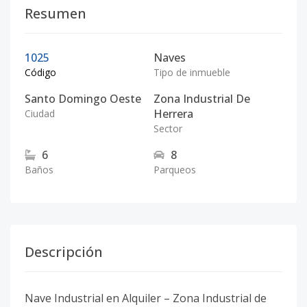
Resumen
1025
Naves
Código
Tipo de inmueble
Santo Domingo Oeste
Zona Industrial De
Herrera
Ciudad
Sector
6
8
Baños
Parqueos
Descripción
Nave Industrial en Alquiler – Zona Industrial de