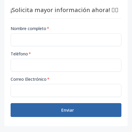
¡Solicita mayor información ahora! 👇🏽
Nombre completo
*
Teléfono
*
Correo Electrónico
*
Enviar