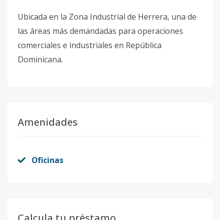
Ubicada en la Zona Industrial de Herrera, una de
las áreas más demandadas para operaciones
comerciales e industriales en República
Dominicana.
Amenidades
Oficinas
Calcula tu préstamo