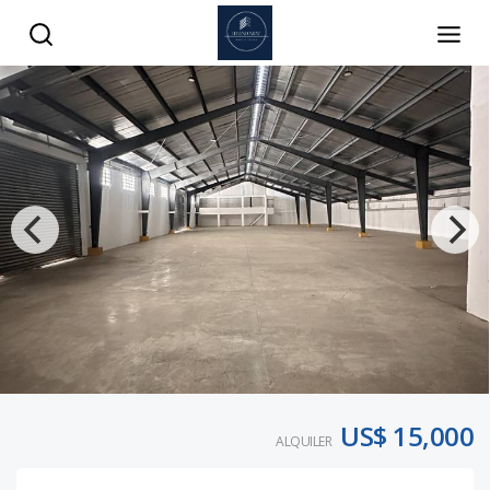
US$ 15,000
ALQUILER