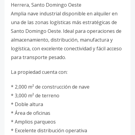
Herrera, Santo Domingo Oeste
Amplia nave industrial disponible en alquiler en
una de las zonas logísticas más estratégicas de
Santo Domingo Oeste. Ideal para operaciones de
almacenamiento, distribución, manufactura y
logística, con excelente conectividad y fácil acceso
para transporte pesado.
La propiedad cuenta con:
* 2,000 m² de construcción de nave
* 3,000 m² de terreno
* Doble altura
* Área de oficinas
* Amplios parqueos
* Excelente distribución operativa