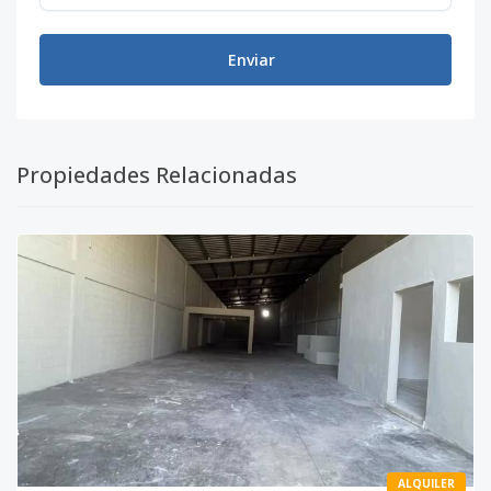
Enviar
Propiedades Relacionadas
ALQUILER