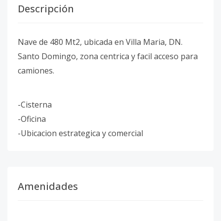
Descripción
Nave de 480 Mt2, ubicada en Villa Maria, DN.
Santo Domingo, zona centrica y facil acceso para
camiones.
-Cisterna
-Oficina
-Ubicacion estrategica y comercial
Amenidades