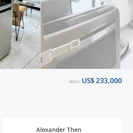
US$ 233,000
VENTA
Alexander Then