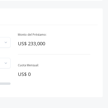
Monto del Préstamo:
US$ 233,000
Cuota Mensual:
US$ 0