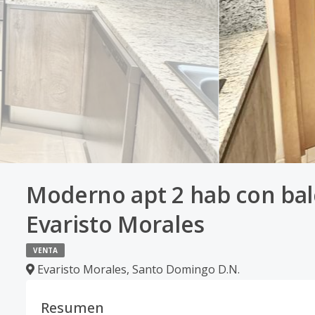
Moderno apt 2 hab con bal
Evaristo Morales
VENTA
Evaristo Morales
,
Santo Domingo D.N.
Resumen