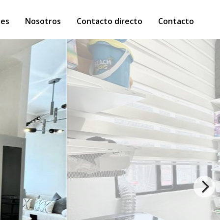
des
Nosotros
Contacto directo
Contacto