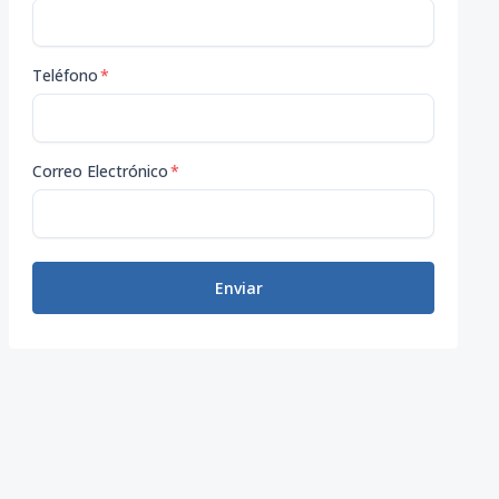
Teléfono
*
Correo Electrónico
*
Enviar