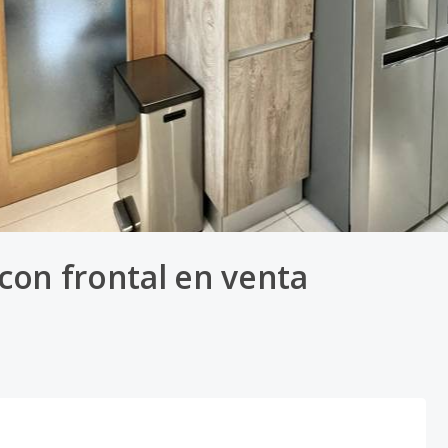
con frontal en venta