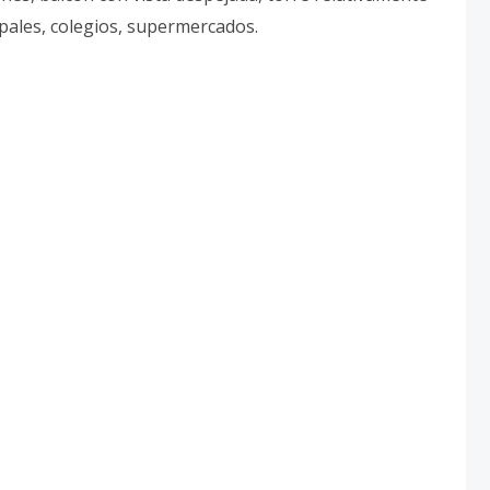
ipales, colegios, supermercados.