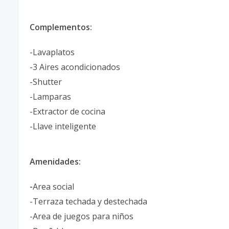
Complementos:
-Lavaplatos
-3 Aires acondicionados
-Shutter
-Lamparas
-Extractor de cocina
-Llave inteligente
Amenidades:
-
Area social
-Terraza techada y destechada
-Area de juegos para niños