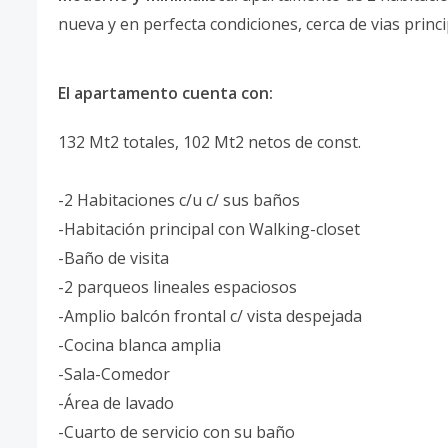
nueva y en perfecta condiciones, cerca de vias princ
El apartamento cuenta con:
132 Mt2 totales, 102 Mt2 netos de const.
-2 Habitaciones c/u c/ sus baños
-Habitación principal con Walking-closet
-Baño de visita
-2 parqueos lineales espaciosos
-Amplio balcón frontal c/ vista despejada
-Cocina blanca amplia
-Sala-Comedor
-Área de lavado
-Cuarto de servicio con su baño