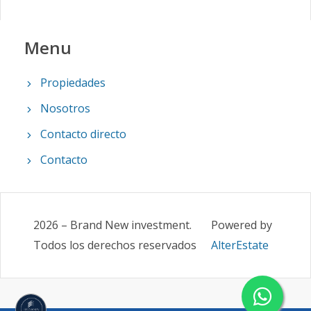
Menu
Propiedades
Nosotros
Contacto directo
Contacto
2026
–
Brand New investment
.
Powered by
Todos los derechos reservados
AlterEstate