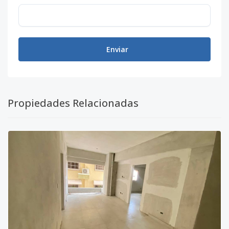
Enviar
Propiedades Relacionadas