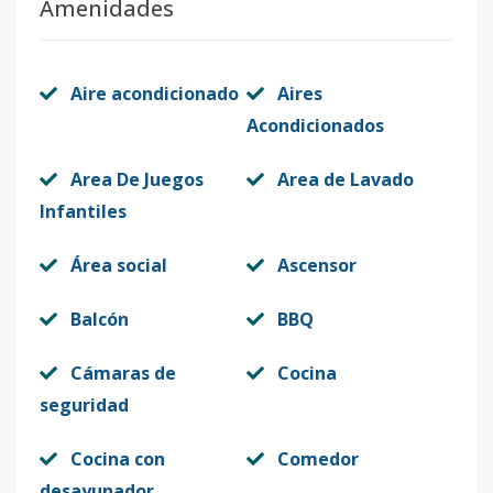
Amenidades
Aire acondicionado
Aires
Acondicionados
Area De Juegos
Area de Lavado
Infantiles
Área social
Ascensor
Balcón
BBQ
Cámaras de
Cocina
seguridad
Cocina con
Comedor
desayunador