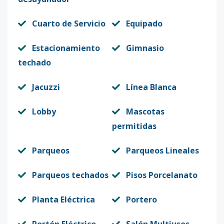
Cuarto de Servicio
Equipado
Estacionamiento
Gimnasio
techado
Jacuzzi
Línea Blanca
Lobby
Mascotas
permitidas
Parqueos
Parqueos Lineales
Parqueos techados
Pisos Porcelanato
Planta Eléctrica
Portero