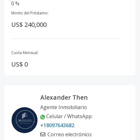
0 %
Monto del Préstamo:
US$ 240,000
Cuota Mensual:
US$ 0
Alexander Then
Agente Inmobiliario
Celular / WhatsApp
:
+18097643682
Correo electrónico
: