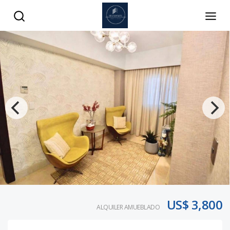
US$ 3,800
ALQUILER AMUEBLADO