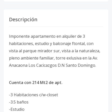
Descripción
Imponente apartamento en alquiler de 3
habitaciones, estudio y balconaje ftontal, con
vista al parque mirador sur, vista a la naturaleza,
pleno ambiente familiar, torre exlusiva en la Av.
Anacaona Los Cacicazgos D.N Santo Domingo.
Cuenta con 214 Mt2 de apt.
-3 Habitaciones c/w-closet
-3.5 baños
-Estudio