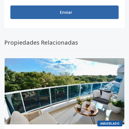
Enviar
Propiedades Relacionadas
AMUEBLADO