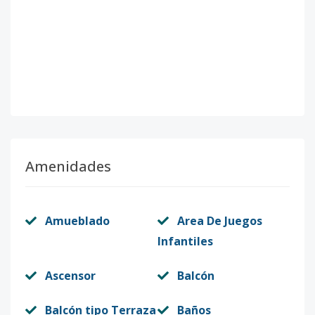
Amenidades
Amueblado
Area De Juegos
Infantiles
Ascensor
Balcón
Balcón tipo Terraza
Baños