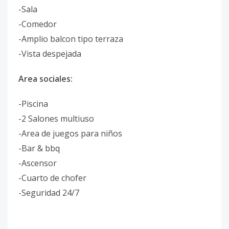
-Sala
-Comedor
-Amplio balcon tipo terraza
-Vista despejada
Area sociales:
-Piscina
-2 Salones multiuso
-Area de juegos para niños
-Bar & bbq
-Ascensor
-Cuarto de chofer
-Seguridad 24/7